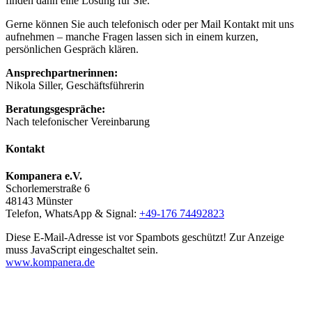
finden dann eine Lösung für Sie.
Gerne können Sie auch telefonisch oder per Mail Kontakt mit uns
aufnehmen – manche Fragen lassen sich in einem kurzen,
persönlichen Gespräch klären.
Ansprechpartnerinnen:
Nikola Siller, Geschäftsführerin
Beratungsgespräche:
Nach telefonischer Vereinbarung
Kontakt
Kompanera e.V.
Schorlemerstraße 6
48143 Münster
Telefon, WhatsApp & Signal:
+49-176 74492823
Diese E-Mail-Adresse ist vor Spambots geschützt! Zur Anzeige
muss JavaScript eingeschaltet sein.
www.kompanera.de