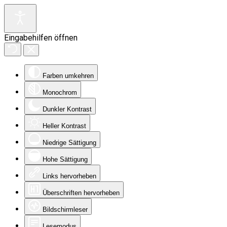
Eingabehilfen öffnen
Farben umkehren
Monochrom
Dunkler Kontrast
Heller Kontrast
Niedrige Sättigung
Hohe Sättigung
Links hervorheben
Überschriften hervorheben
Bildschirmleser
Lesemodus